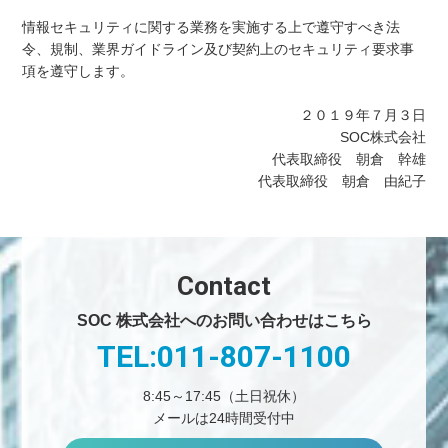
情報セキュリティに関する業務を実施する上で遵守すべき法
令、規制、業界ガイドライン及び契約上のセキュリティ要求事
項を遵守します。
２０１９年７月３日
SOC株式会社
代表取締役 朝倉 幹雄
代表取締役 朝倉 由紀子
Contact
SOC 株式会社へのお問い合わせはこちら
TEL:011-807-1100
8:45～17:45（土日祝休）
メールは24時間受付中