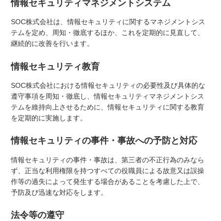
情報セキュリティマネジメントシステム
SOC株式会社は、情報セキュリティに関するマネジメントシス
テムを定め、周知・徹底するほか、これを定期的に見直して、
継続的に改善を行います。
情報セキュリティ教育
SOC株式会社における情報セキュリティの必要性及び具体的な
遵守事項を周知・徹底し、情報セキュリティマネジメントシス
テムを維持向上させるために、情報セキュリティに関する教育
を定期的に実施します。
情報セキュリティの事件・事故への予防と対応
情報セキュリティの事件・事故は、第三者の不正行為のみなら
ず、正当な利用権限を持つすべての役職員による故意又は誤操
作等の過失によって発生する場合があることを考慮した上で、
予防及び迅速な対応をします。
法令等の遵守