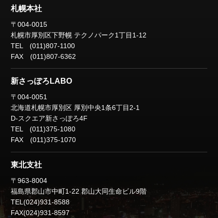
札幌本社
〒004-0015
札幌市厚別区下野幌
テクノパーク1丁目1-12
TEL (011)807-1100
FAX (011)807-6362
新さっぽろLABO
〒004-0051
北海道札幌市厚別区
厚別中央1条6丁目2-1
D-スクエア新さっぽろ4F
TEL (011)375-1080
FAX (011)375-1070
東北支社
〒963-8004
福島県郡山市中町1-22
郡山大同生命ビル9階
TEL(024)931-8588
FAX(024)931-8597