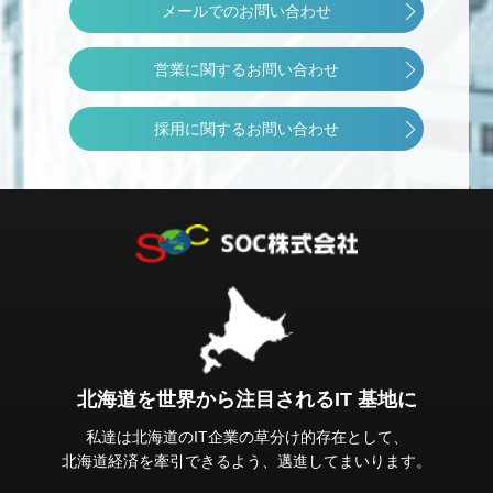
メールでのお問い合わせ
営業に関するお問い合わせ
採用に関するお問い合わせ
北海道を世界から注目されるIT 基地に
私達は北海道のIT企業の草分け的存在として、
北海道経済を牽引できるよう、邁進してまいります。