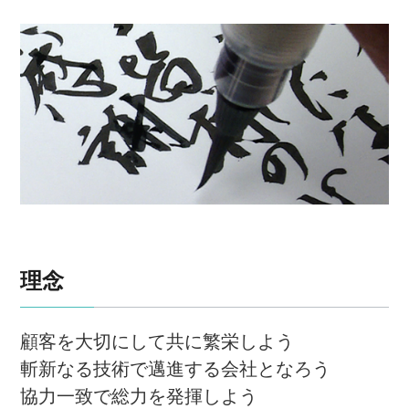
理念
顧客を大切にして共に繁栄しよう
斬新なる技術で邁進する会社となろう
協力一致で総力を発揮しよう