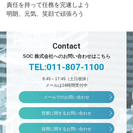
責任を持って任務を完遂しよう
明朗、元気、笑顔で頑張ろう
Contact
SOC 株式会社へのお問い合わせはこちら
TEL:011-807-1100
8:45～17:45（土日祝休）
メールは24時間受付中
メールでのお問い合わせ
営業に関するお問い合わせ
採用に関するお問い合わせ