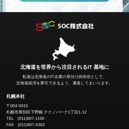
北海道を世界から注目されるIT 基地に
私達は北海道のIT企業の草分け的存在として、
北海道経済を牽引できるよう、邁進してまいります。
札幌本社
〒004-0015
札幌市厚別区下野幌
テクノパーク1丁目1-12
TEL (011)807-1100
FAX (011)807-6362