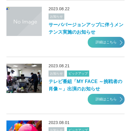
2023.08.22
お知らせ
サーババージョンアップに伴うメン
テンス実施のお知らせ
詳細はこちら
2023.08.21
お知らせ
ピックアップ
テレビ番組「MY FACE ～挑戦者の
肖像～」出演のお知らせ
詳細はこちら
2023.08.01
お知らせ
ピックアップ