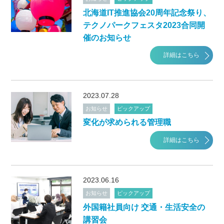
北海道IT推進協会20周年記念祭り、
テクノパークフェスタ2023合同開
催のお知らせ
詳細はこちら
2023.07.28
お知らせ
ピックアップ
変化が求められる管理職
詳細はこちら
2023.06.16
お知らせ
ピックアップ
外国籍社員向け 交通・生活安全の
講習会