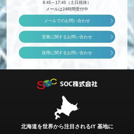
8:45～17:45（土日祝休）
メールは24時間受付中
メールでのお問い合わせ
営業に関するお問い合わせ
採用に関するお問い合わせ
北海道を世界から注目されるIT 基地に