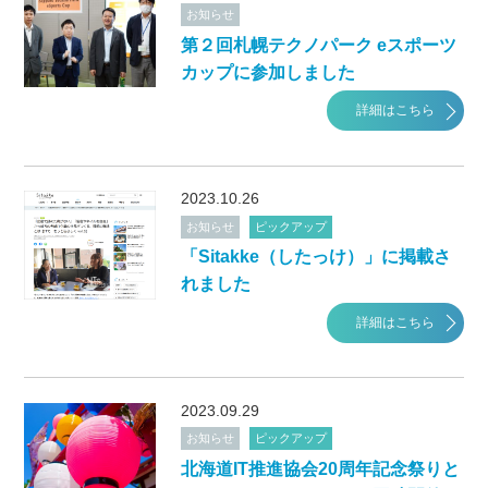
お知らせ
第２回札幌テクノパーク eスポーツ
カップに参加しました
詳細はこちら
2023.10.26
お知らせ
ピックアップ
「Sitakke（したっけ）」に掲載さ
れました
詳細はこちら
2023.09.29
お知らせ
ピックアップ
北海道IT推進協会20周年記念祭りと