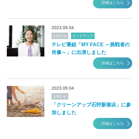
詳細はこちら
2023.09.04
お知らせ
ピックアップ
テレビ番組「MY FACE ～挑戦者の
肖像～」に出演しました
詳細はこちら
2023.09.04
お知らせ
「クリーンアップ石狩新港浜」に参
加しました
詳細はこちら