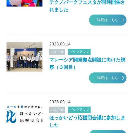
テクノパークフェスタが同時開催さ
れました
詳細はこちら
2023.09.14
お知らせ
ピックアップ
マレーシア開発拠点開設に向けた視
察（３回目）
詳細はこちら
2023.09.14
お知らせ
ピックアップ
ほっかいどう応援団会議に参加しま
した