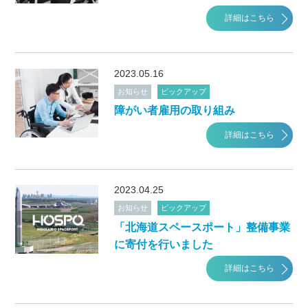
詳細はこちら
2023.05.16
お知らせ
ピックアップ
障がい者雇用の取り組み
詳細はこちら
2023.04.25
お知らせ
ピックアップ
「北海道スペースポート」整備事業
に寄付を行いました
詳細はこちら