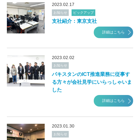
2023.02.17
お知らせ
ピックアップ
支社紹介：東京支社
詳細はこちら
2023.02.02
お知らせ
パキスタンのICT推進業務に従事す
る方々が会社見学にいらっしゃいま
した
詳細はこちら
2023.01.30
お知らせ