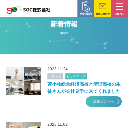
新着情報
News
2023.11.24
お知らせ
ピックアップ
苫小牧総合経済高校と清里高校の生
徒さんが会社見学に来てくれました
詳細はこちら
2023.11.02