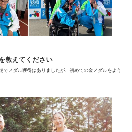
を教えてください
場でメダル獲得はありましたが、初めての金メダルをよう