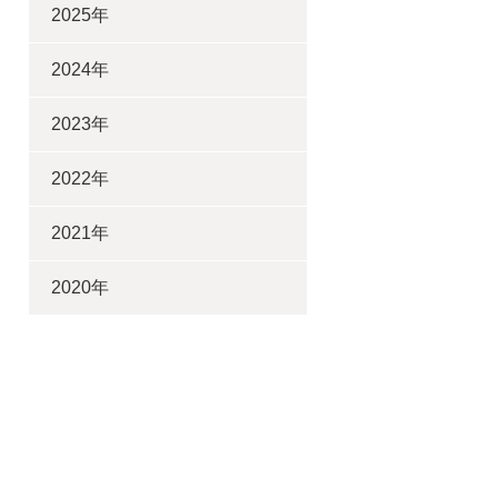
2025年
2024年
2023年
2022年
2021年
2020年