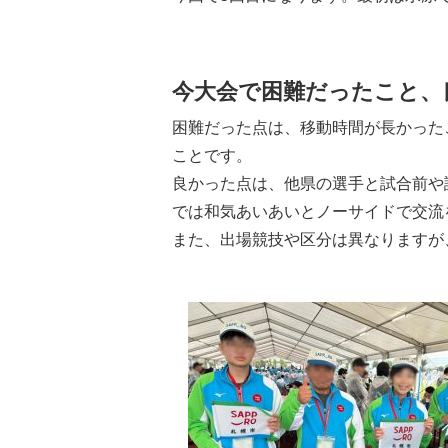
今大会で困難だったこと、
困難だった点は、移動時間が長かった
ことです。
良かった点は、他県の選手と試合前や
では和気あいあいとノーサイドで交流
また、出場競技や区分は異なりますが