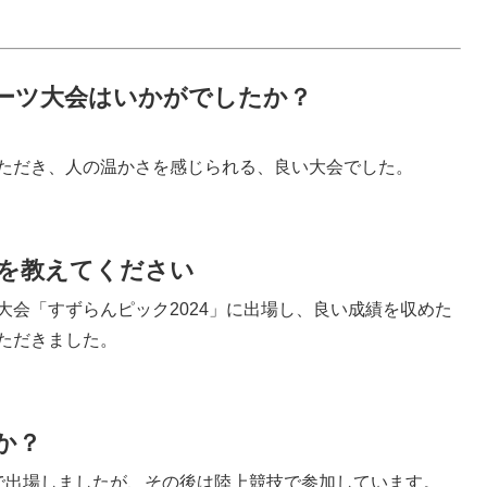
スポーツ大会はいかがでしたか？
ただき、人の温かさを感じられる、良い大会でした。
を教えてください
大会「すずらんピック2024」に出場し、良い成績を収めた
ただきました。
か？
で出場しましたが、その後は陸上競技で参加しています。