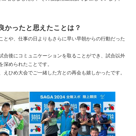
良かったと思えたことは？
ことや、仕事の日よりもさらに早い早朝からの行動だった
試合後にコミュニケーションを取ることができ、試合以外
を深められたことです。
、えひめ大会でご一緒した方との再会も嬉しかったです。