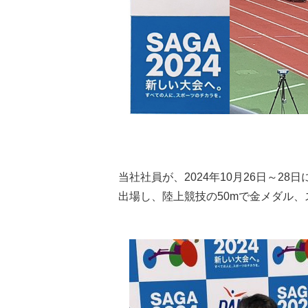
当社社員が、2024年10月26日～28
出場し、陸上競技の50mで金メダル