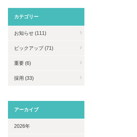
カテゴリー
お知らせ (111)
ピックアップ (71)
重要 (6)
採用 (33)
アーカイブ
2026年