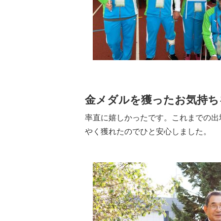
金メダルを獲ったお気持ち
率直に嬉しかったです。これまでの出
やく獲れたのでひと安心しました。