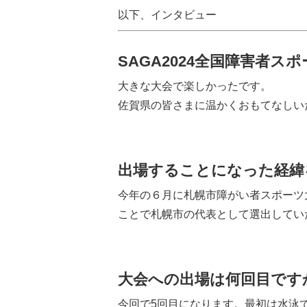
以下、インタビュー
SAGA2024全国障害者
大きな大会で楽しかったです。
佐賀県の皆さまに温かくおもてなしい
出場することになった経緯
今年の６月に札幌市障がい者スポーツ
ことで札幌市の代表として選出してい
大会への出場は何回目です
今回で5回目になります。最初は水泳