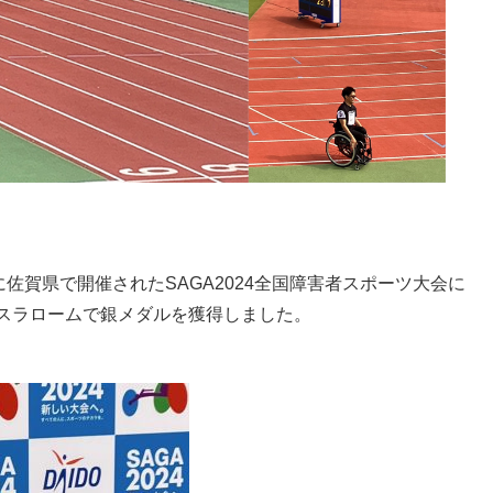
日に佐賀県で開催されたSAGA2024全国障害者スポーツ大会に
、スラロームで銀メダルを獲得しました。