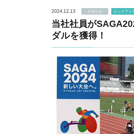
2024.12.13
お知らせ
ピックアッ
当社社員がSAGA2
ダルを獲得！