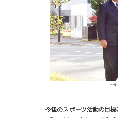
会長
今後のスポーツ活動の目標