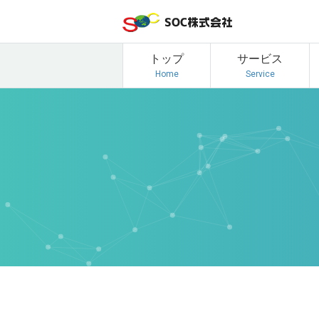
トップ
サービス
Home
Service