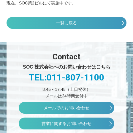
現在、SOC第2ビルにて実施中です。
一覧に戻る
Contact
SOC 株式会社へのお問い合わせはこちら
TEL:011-807-1100
8:45～17:45（土日祝休）
メールは24時間受付中
メールでのお問い合わせ
営業に関するお問い合わせ