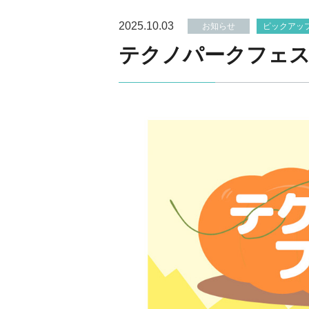
2025.10.03
お知らせ
ピックアッ
テクノパークフェス