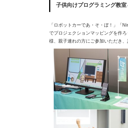
子供向けプログラミング教室＆
「ロボットカーであ・そ・ぼ！」「Nint
でプロジェクションマッピングを作ろ
様、親子連れの方にご参加いただき、