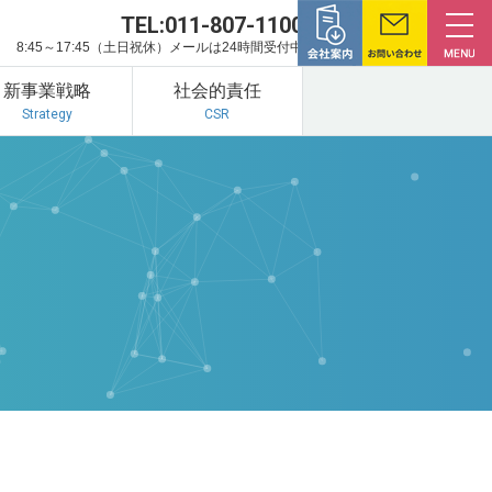
TEL:011-807-1100
8:45～17:45（土日祝休）メールは24時間受付中
新事業戦略
社会的責任
Strategy
CSR