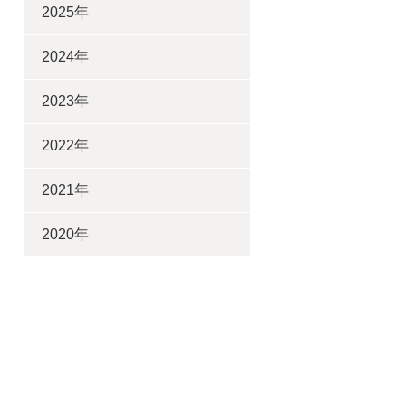
2025年
2024年
2023年
2022年
2021年
2020年