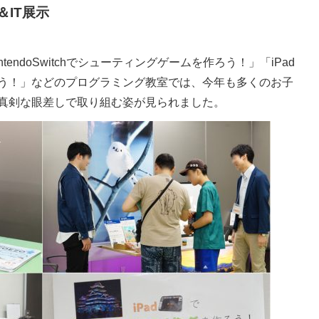
IT展示
endoSwitchでシューティングゲームを作ろう！」「iPad
う！」などのプログラミング教室では、今年も多くのお子
真剣な眼差しで取り組む姿が見られました。