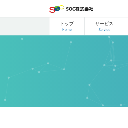
トップ
サービス
Home
Service