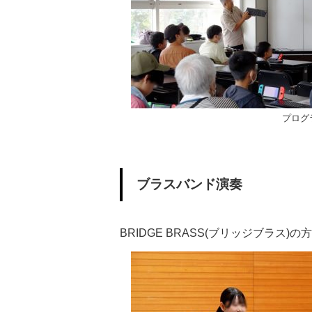
プログ
ブラスバンド演奏
BRIDGE BRASS(ブリッジブラ