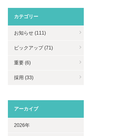
カテゴリー
お知らせ (111)
ピックアップ (71)
重要 (6)
採用 (33)
アーカイブ
2026年