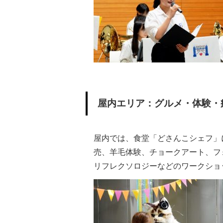
屋内エリア：グルメ・体験・
屋内では、食堂「どさんこシェフ」
売、羊毛体験、チョークアート、フ
リフレクソロジーなどのワークショ