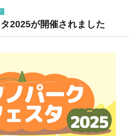
プ
タ2025が開催されました