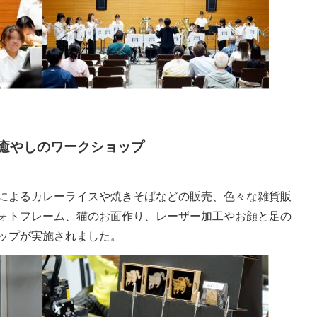
癒やしのワークショップ
によるカレーライスや焼きそばなどの販売、色々な雑貨販
ォトフレーム、猫のお面作り、レーザー加工やお顔と足の
ップが実施されました。